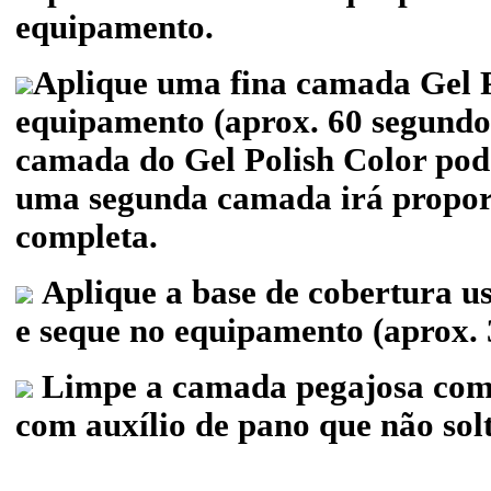
equipamento.
Aplique uma fina camada Gel P
equipamento (aprox. 60 segundo
camada do Gel Polish Color pode
uma segunda camada irá propor
completa.
Aplique a base de cobertura u
e seque no equipamento (aprox. 
Limpe a camada pegajosa com
com auxílio de pano que não solt