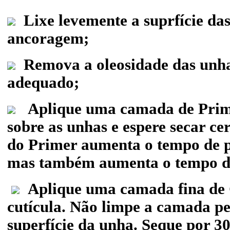
Lixe levemente a suprfície da
ancoragem;
Remova a oleosidade das unh
adequado;
Aplique uma camada de Prim
sobre as unhas e espere secar ce
do Primer aumenta o tempo de 
mas também aumenta o tempo de
Aplique uma camada fina de G
cutícula. Não limpe a camada pe
superfície da unha. Seque por 3