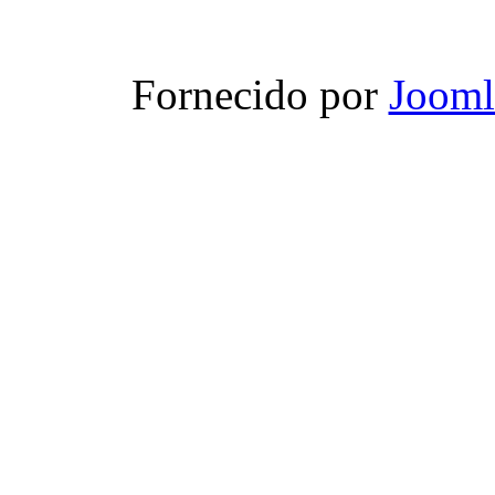
Fornecido por
Jooml