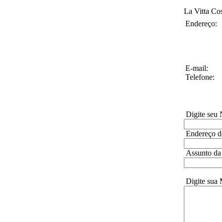
La Vitta Co
Endereço:
E-mail:
Telefone:
Digite seu
Endereço de
Assunto da
Digite sua